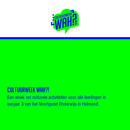
CULTUURWEEK WAH?!
Een week vol culturele activiteiten voor alle leerlingen in
leerjaar 3 van het Voortgezet Onderwijs in Helmond.