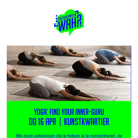
Yoga: Find your inner-guru
do 16 apr
  |  
Kunstkwartier
We doen oefeningen die je helpen je te concentreren, de