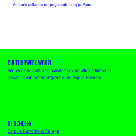
Van harte welkom in ons jongerenatelier bij juf Manon!
CULTUURWEEK WAH?!
Een week vol culturele activiteiten voor alle leerlingen in
leerjaar 3 van het Voortgezet Onderwijs in Helmond.
De scholen
Carolus Borromeus College