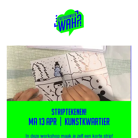
Striptekenen!
ma 13 apr
  |  
Kunstkwartier
In deze workshop maak je zelf een korte strip!