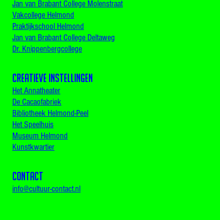
Jan van Brabant College Molenstraat
Vakcollege Helmond
Praktijkschool Helmond
Jan van Brabant College Deltaweg
Dr. Knippenbergcollege
Creatieve instellingen
Het Annatheater
De Cacaofabriek
Bibliotheek Helmond-Peel
Het Speelhuis
Museum Helmond
Kunstkwartier
CONTACT
info@cultuur-contact.nl