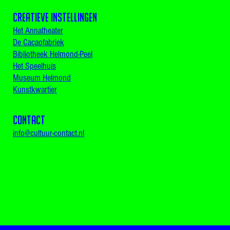
Creatieve instellingen
Het Annatheater
De Cacaofabriek
Bibliotheek Helmond-Peel
Het Speelhuis
Museum Helmond
Kunstkwartier
CONTACT
info@cultuur-contact.nl