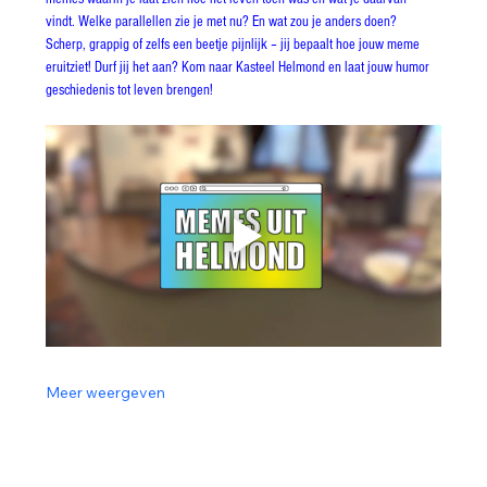
vindt. Welke parallellen zie je met nu? En wat zou je anders doen? 
Scherp, grappig of zelfs een beetje pijnlijk – jij bepaalt hoe jouw meme 
eruitziet! Durf jij het aan? Kom naar Kasteel Helmond en laat jouw humor 
geschiedenis tot leven brengen!
Meer weergeven