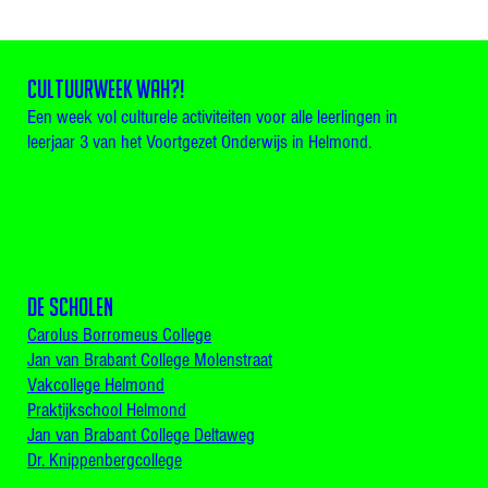
CULTUURWEEK WAH?!
Een week vol culturele activiteiten voor alle leerlingen in
leerjaar 3 van het Voortgezet Onderwijs in Helmond.
De scholen
Carolus Borromeus College
Jan van Brabant College Molenstraat
Vakcollege Helmond
Praktijkschool Helmond
Jan van Brabant College Deltaweg
Dr. Knippenbergcollege