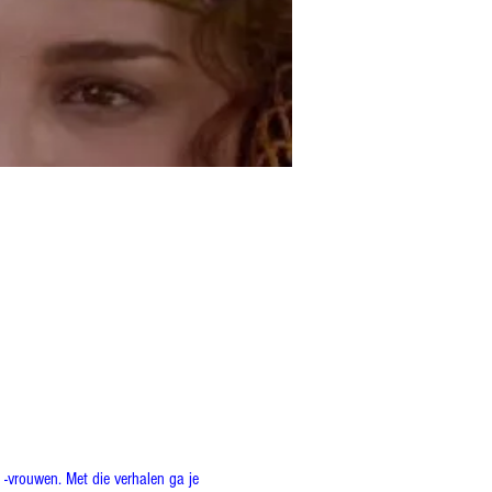
-vrouwen. Met die verhalen ga je 