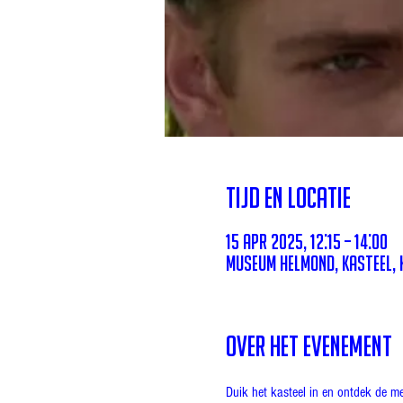
Tijd en locatie
15 apr 2025, 12:15 – 14:00
Museum Helmond, Kasteel, K
Over het evenement
Duik het kasteel in en ontdek de m