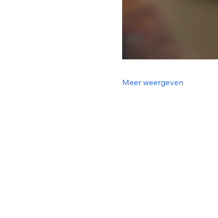
Meer weergeven