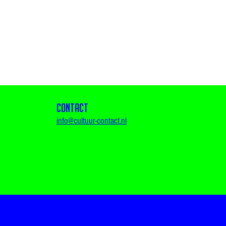
CONTACT
info@cultuur-contact.nl