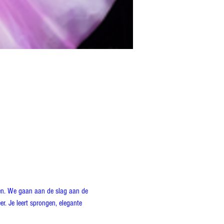
den. We gaan aan de slag aan de 
. Je leert sprongen, elegante 