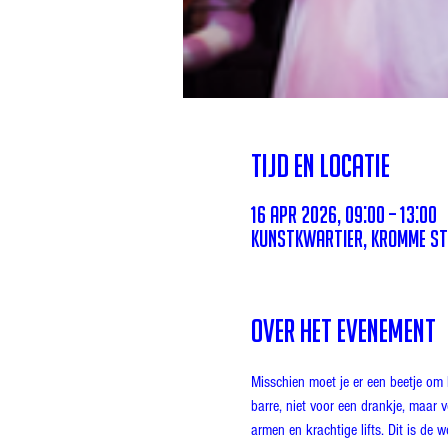
Tijd en locatie
16 apr 2026, 09:00 – 13:00
Kunstkwartier, Kromme Ste
Over het evenement
Misschien moet je er een beetje om
barre, niet voor een drankje, maar 
armen en krachtige lifts. Dit is de 