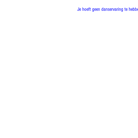
Je hoeft geen danservaring te hebb