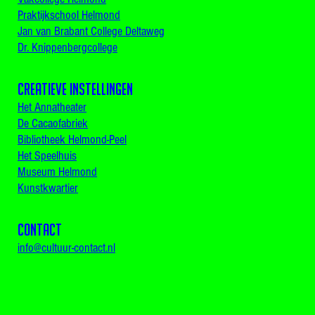
Praktijkschool Helmond
Jan van Brabant College Deltaweg
Dr. Knippenbergcollege
Creatieve instellingen
Het Annatheater
De Cacaofabriek
Bibliotheek Helmond-Peel
Het Speelhuis
Museum Helmond
Kunstkwartier
CONTACT
info@cultuur-contact.nl