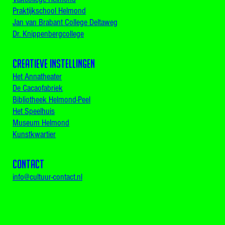
Praktijkschool Helmond
Jan van Brabant College Deltaweg
Dr. Knippenbergcollege
Creatieve instellingen
Het Annatheater
De Cacaofabriek
Bibliotheek Helmond-Peel
Het Speelhuis
Museum Helmond
Kunstkwartier
CONTACT
info@cultuur-contact.nl